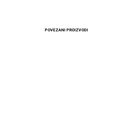
POVEZANI PROIZVODI