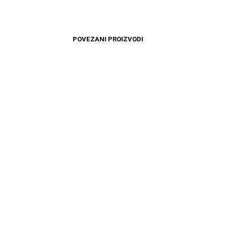
POVEZANI PROIZVODI