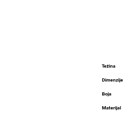
Težina
Dimenzije
Boja
Materijal