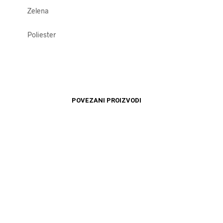
Zelena
Poliester
POVEZANI PROIZVODI