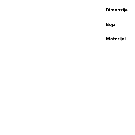
Dimenzije
Boja
Materijal