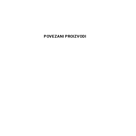
POVEZANI PROIZVODI