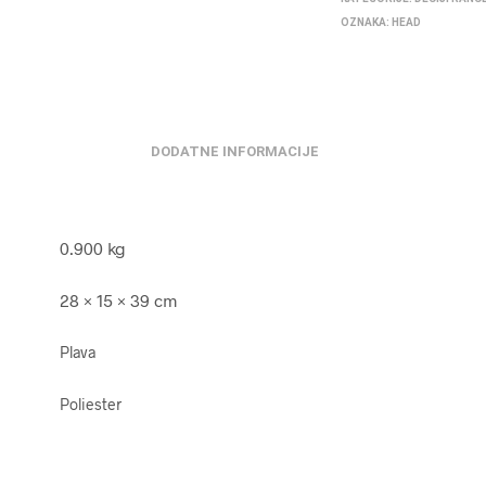
OZNAKA:
HEAD
DODATNE INFORMACIJE
0.900 kg
28 × 15 × 39 cm
Plava
Poliester