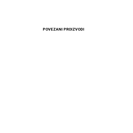
POVEZANI PROIZVODI