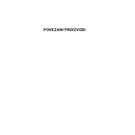
POVEZANI PROIZVODI