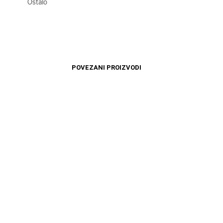
Ostalo
POVEZANI PROIZVODI