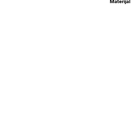
Materijal